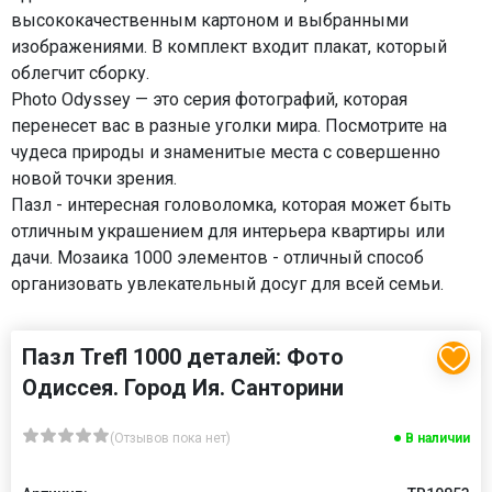
высококачественным картоном и выбранными
изображениями. В комплект входит плакат, который
облегчит сборку.
Photo Odyssey — это серия фотографий, которая
перенесет вас в разные уголки мира. Посмотрите на
чудеса природы и знаменитые места с совершенно
новой точки зрения.
Пазл - интересная головоломка, которая может быть
отличным украшением для интерьера квартиры или
дачи. Мозаика 1000 элементов - отличный способ
организовать увлекательный досуг для всей семьи.
Пазл Trefl 1000 деталей: Фото
Одиссея. Город Ия. Санторини
(Отзывов пока нет)
В наличии