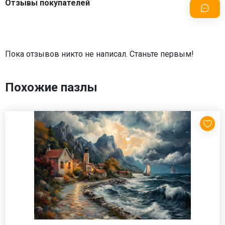
Отзывы покупателей
Пока отзывов никто не написал. Станьте первым!
Похожие пазлы