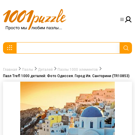
Главная
Пазлы
Деталей
Пазлы 1000 элементов
Пазл Trefl 1000 деталей: Фото Одиссея. Город Ия. Санторини (TR10853)