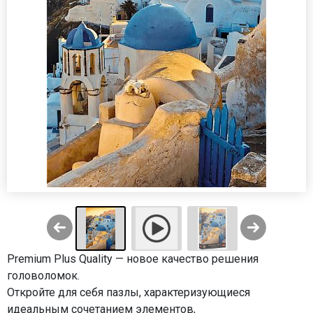
Premium Plus Quality — новое качество решения
головоломок.
Откройте для себя пазлы, характеризующиеся
идеальным сочетанием элементов,