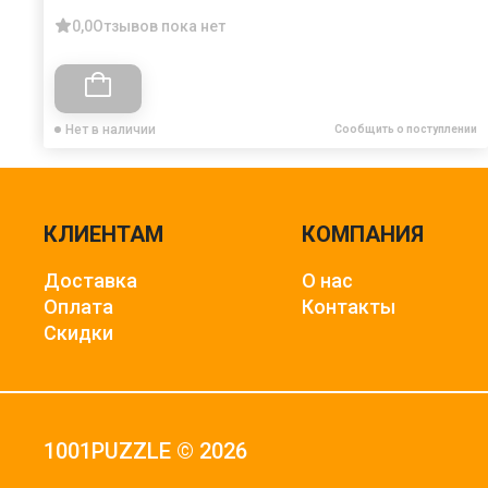
0,0
Отзывов пока нет
Нет в наличии
Сообщить о поступлении
КЛИЕНТАМ
КОМПАНИЯ
Доставка
О нас
Оплата
Контакты
Скидки
1001PUZZLE © 2026