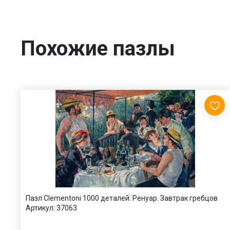
Похожие пазлы
Пазл Clementoni 1000 деталей: Ренуар. Завтрак гребцов
Артикул:
37063