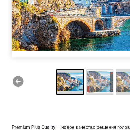
Premium Plus Quality — новое качество решения голо