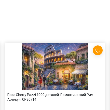
Пазл Cherry Pazzi 1000 деталей: Романтический Рим
Артикул:
CP30714