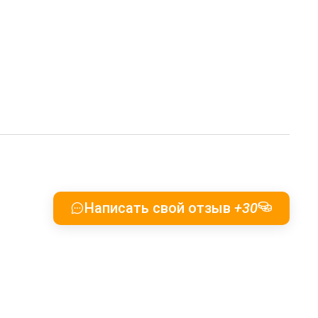
Написать свой отзыв
+30