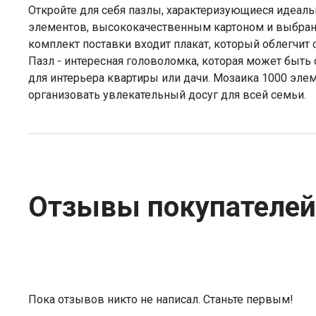
Откройте для себя пазлы, характеризующиеся идеал
элементов, высококачественным картоном и выбра
комплект поставки входит плакат, который облегчит 
Пазл - интересная головоломка, которая может быт
для интерьера квартиры или дачи. Мозаика 1000 эле
организовать увлекательный досуг для всей семьи.
Отзывы покупателей
Пока отзывов никто не написал. Станьте первым!