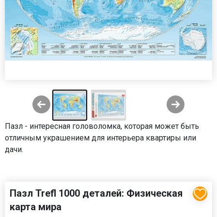
Пазл - интересная головоломка, которая может быть
отличным украшением для интерьера квартиры или
дачи.
Пазл Trefl 1000 деталей: Физическая
карта мира