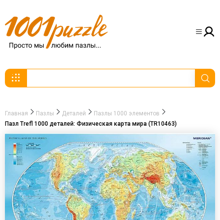
Главная
Пазлы
Деталей
Пазлы 1000 элементов
Пазл Trefl 1000 деталей: Физическая карта мира (TR10463)