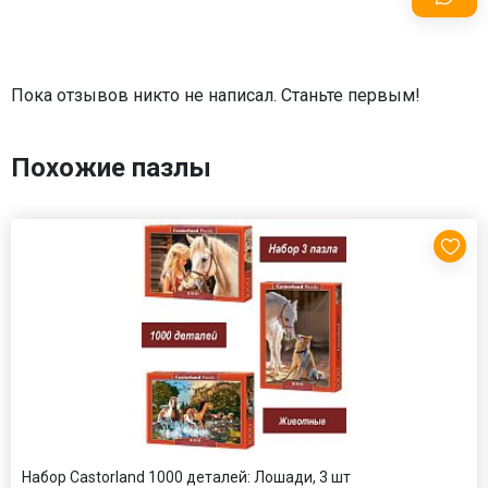
Пока отзывов никто не написал. Станьте первым!
Похожие пазлы
Набор Castorland 1000 деталей: Лошади, 3 шт