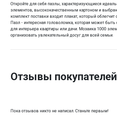
Откройте для себя пазлы, характеризующиеся идеал
элементов, высококачественным картоном и выбра
комплект поставки входит плакат, который облегчит 
Пазл - интересная головоломка, которая может быт
для интерьера квартиры или дачи. Мозаика 1000 эле
организовать увлекательный досуг для всей семьи.
Отзывы покупателей
Пока отзывов никто не написал. Станьте первым!