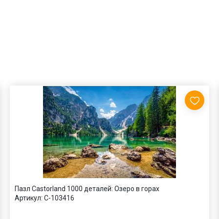
Пазл Castorland 1000 деталей: Озеро в горах
Артикул:
C-103416