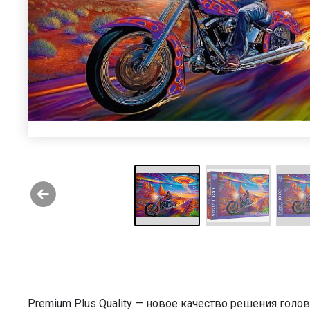
Premium Plus Quality — новое качество решения голо