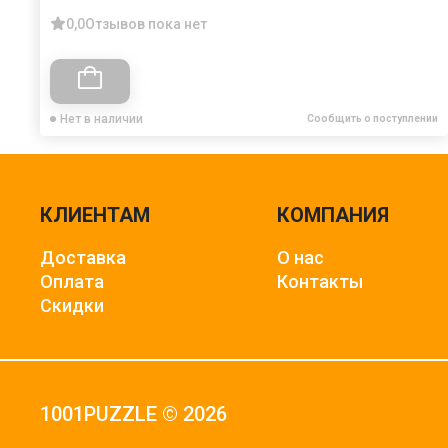
0,0
Отзывов пока нет
Нет в наличии
Сообщить о поступлении
КЛИЕНТАМ
КОМПАНИЯ
Доставка
О нас
Оплата
Контакты
Скидки
1001PUZZLE © 2026