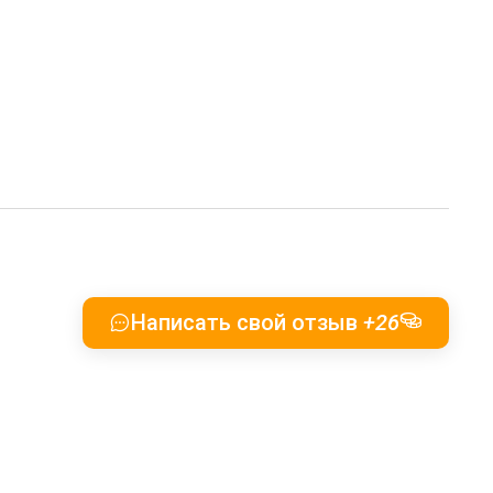
Написать свой отзыв
+26