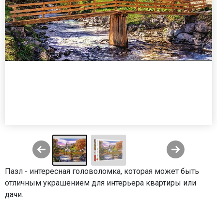
Пазл - интересная головоломка, которая может быть
отличным украшением для интерьера квартиры или
дачи.