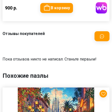
900 р.
В корзину
Отзывы покупателей
Пока отзывов никто не написал. Станьте первым!
Похожие пазлы