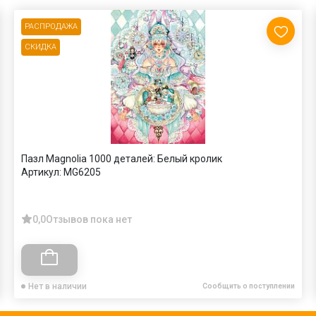
РАСПРОДАЖА
СКИДКА
Пазл Magnolia 1000 деталей: Белый кролик
Артикул:
MG6205
0,0
Отзывов пока нет
Нет в наличии
Сообщить о поступлении