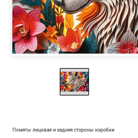
Помяты лицевая и задняя стороны коробки