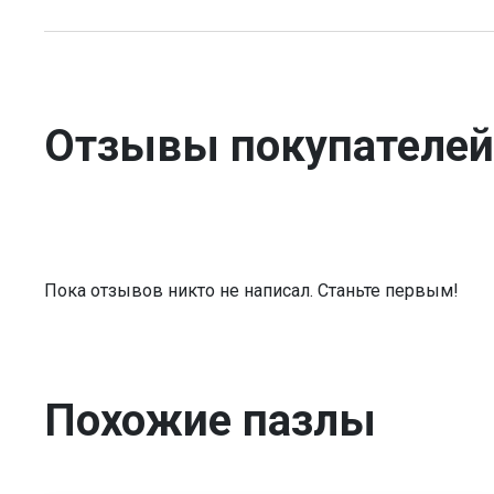
Отзывы покупателей
Пока отзывов никто не написал. Станьте первым!
Похожие пазлы