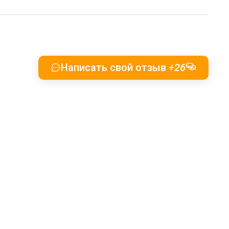
Написать свой отзыв
+26