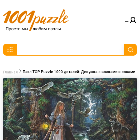
Пазл TOP Puzzle 1000 деталей: Девушка с волками и совами
Главная