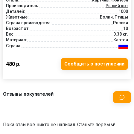
Производитель:
Рыжий кот
Деталей:
1000
Животные:
Волки, Птицы
Страна производства:
Россия
Возраст от:
10
Вес:
0.38 кг.
Материал:
Картон
Страна:
480 р.
Сообщить о поступлении
Отзывы покупателей
Пока отзывов никто не написал. Станьте первым!