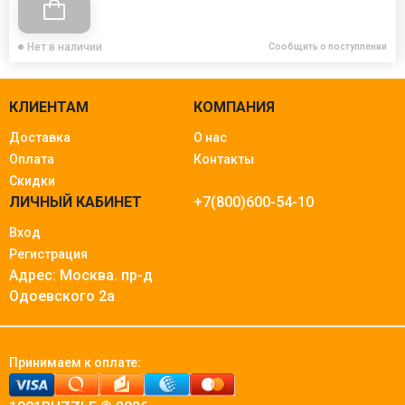
Нет в наличии
Сообщить о поступлении
КЛИЕНТАМ
КОМПАНИЯ
Доставка
О нас
Оплата
Контакты
Скидки
ЛИЧНЫЙ КАБИНЕТ
+7(800)600-54-10
Вход
Регистрация
Адрес: Москва.
пр-д
Одоевского 2а
Принимаем к оплате: