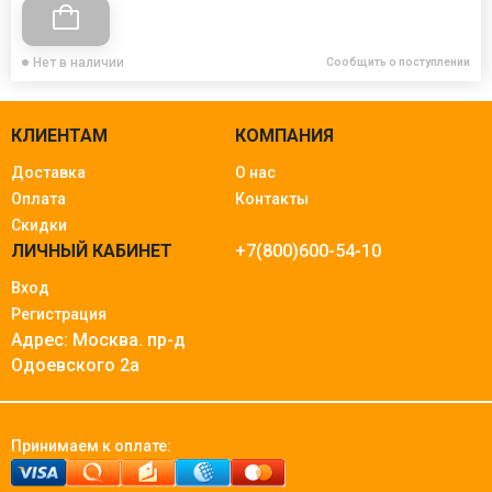
Нет в наличии
Сообщить о поступлении
КЛИЕНТАМ
КОМПАНИЯ
Доставка
О нас
Оплата
Контакты
Скидки
ЛИЧНЫЙ КАБИНЕТ
+7(800)600-54-10
Вход
Регистрация
Адрес: Москва.
пр-д
Одоевского 2а
Принимаем к оплате: