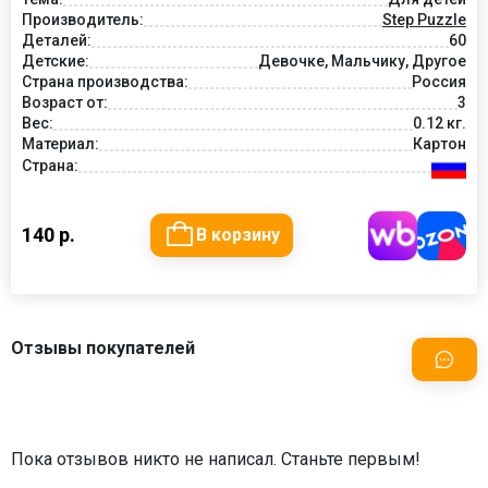
Производитель:
Step Puzzle
Деталей:
60
Детские:
Девочке, Мальчику, Другое
Страна производства:
Россия
Возраст от:
3
Вес:
0.12 кг.
Материал:
Картон
Страна:
140 р.
В корзину
Отзывы покупателей
Пока отзывов никто не написал. Станьте первым!