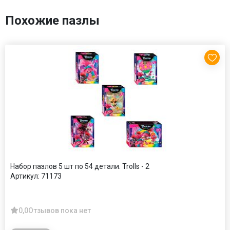
Похожие пазлы
Набор пазлов 5 шт по 54 детали. Trolls - 2
Артикул:
71173
0,0
Отзывов пока нет