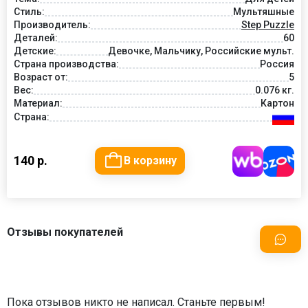
Стиль:
Мультяшные
Производитель:
Step Puzzle
Деталей:
60
Детские:
Девочке, Мальчику, Российские мульт.
Страна производства:
Россия
Возраст от:
5
Вес:
0.076 кг.
Материал:
Картон
Страна:
140 р.
В корзину
Отзывы покупателей
Пока отзывов никто не написал. Станьте первым!