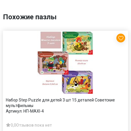
Похожие пазлы
Набор Step Puzzle для детей 3 шт 15 деталей Советские
мультфильмы
Артикул:
НП-MAXI-4
0,0
Отзывов пока нет