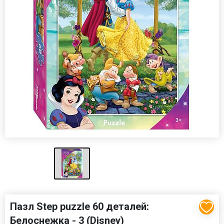
Пазл Step puzzle 60 деталей:
Белоснежка - 3 (Disney)