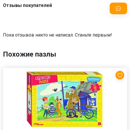
Отзывы покупателей
Пока отзывов никто не написал. Станьте первым!
Похожие пазлы