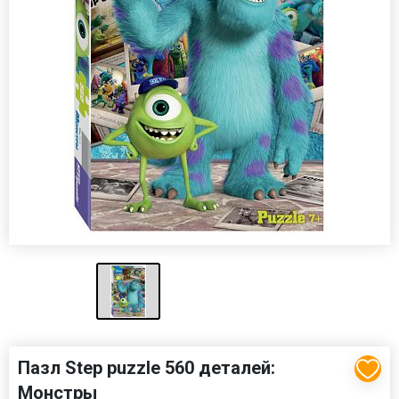
Пазл Step puzzle 560 деталей:
Монстры