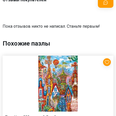
Пока отзывов никто не написал. Станьте первым!
Похожие пазлы