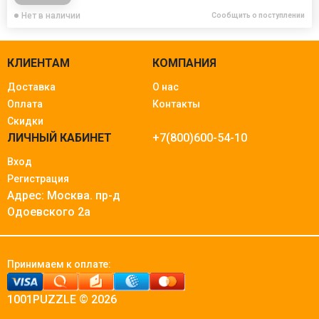
Нет в наличии
Сообщить о поступлении
КЛИЕНТАМ
КОМПАНИЯ
Доставка
О нас
Оплата
Контакты
Скидки
ЛИЧНЫЙ КАБИНЕТ
+7(800)600-54-10
Вход
Регистрация
Адрес: Москва.
пр-д
Одоевского 2а
Принимаем к оплате:
1001PUZZLE © 2026