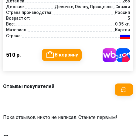
Деталей:
266
Детские:
Девочке, Disney, Принцессы, Сказки
Страна производства:
Россия
Возраст от:
5
Вес:
0.35 кг.
Материал:
Картон
Страна:
510 р.
В корзину
Отзывы покупателей
Пока отзывов никто не написал. Станьте первым!