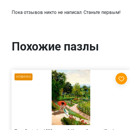
Пока отзывов никто не написал. Станьте первым!
Похожие пазлы
НОВИНКА