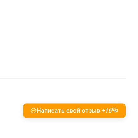
Написать свой отзыв
+16