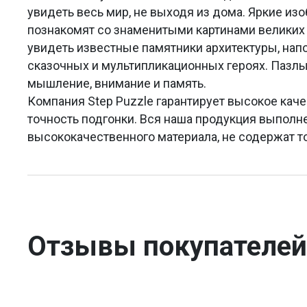
увидеть весь мир, не выходя из дома. Яркие из
познакомят со знаменитыми картинами великих 
увидеть известные памятники архитектуры, на
сказочных и мультипликационных героях. Пазлы
мышление, внимание и память.
Компания Step Puzzle гарантирует высокое каче
точность подгонки. Вся наша продукция выполн
высококачественного материала, не содержат т
Отзывы покупателей