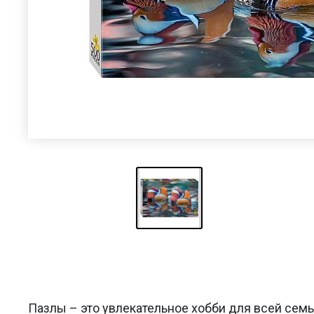
Пазлы – это увлекательное хобби для всей сем