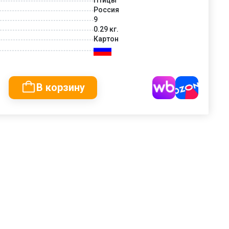
Россия
9
0.29 кг.
Картон
В корзину