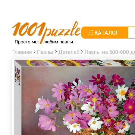
КАТАЛОГ
Главная
Пазлы
Деталей
Пазлы на 500-600 д