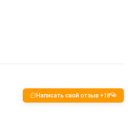
Написать свой отзыв
+18