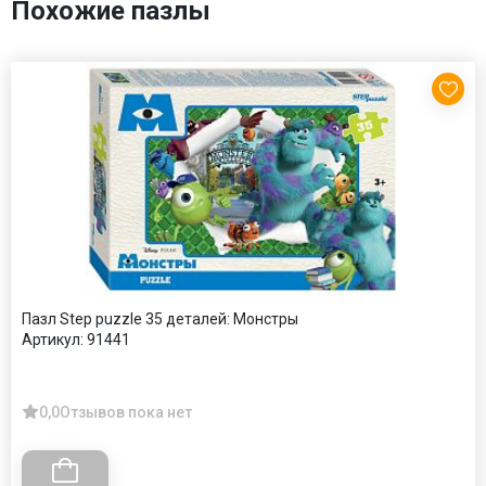
Похожие пазлы
Пазл Step puzzle 35 деталей: Монстры
Артикул:
91441
0,0
Отзывов пока нет