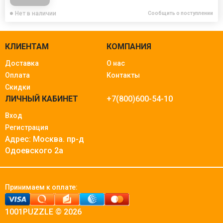
Нет в наличии
Сообщить о поступлении
КЛИЕНТАМ
КОМПАНИЯ
Доставка
О нас
Оплата
Контакты
Скидки
ЛИЧНЫЙ КАБИНЕТ
+7(800)600-54-10
Вход
Регистрация
Адрес: Москва.
пр-д
Одоевского 2а
Принимаем к оплате:
1001PUZZLE © 2026