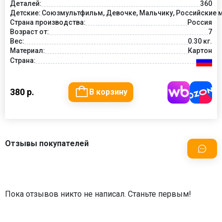
Деталей:
360
Детские:
Союзмультфильм, Девочке, Мальчику, Российские м
Страна производства:
Россия
Возраст от:
7
Вес:
0.30 кг.
Материал:
Картон
Страна:
380 р.
В корзину
Отзывы покупателей
Пока отзывов никто не написал. Станьте первым!