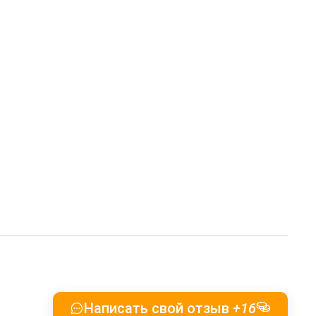
Написать свой отзыв
+16