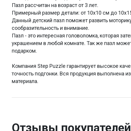
Пазл рассчитан на возраст от 3 лет.
Примерный размер детали: от 10х10 см до 10х15
Данный детский пазл поможет развить моторик
сообразительность и внимание.
Пазл - это интересная головоломка, которая за
украшением в любой комнате. Так же пазл мож
подарком.
Компания Step Puzzle гарантирует высокое каче
точность подгонки. Вся продукция выполнена и
материала.
Отзывы покупателей