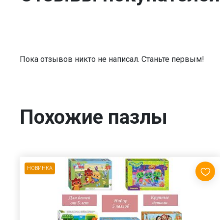
Пока отзывов никто не написал. Станьте первым!
Похожие пазлы
НОВИНКА