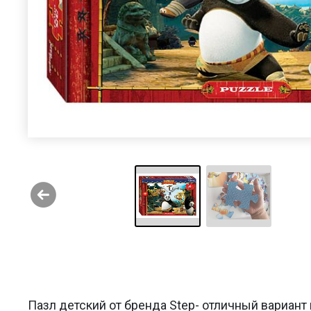
Пазл детский от бренда Step- отличный вариант