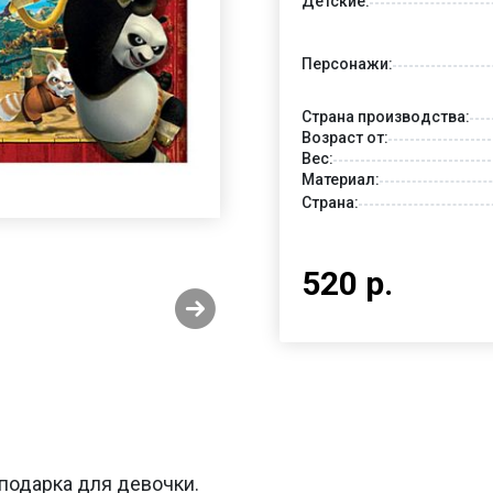
Детские:
Персонажи:
Страна производства:
Возраст от:
Вес:
Материал:
Страна:
520 р.
 подарка для девочки.