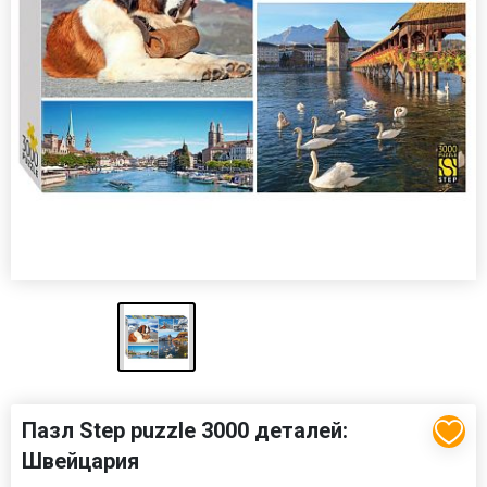
Пазл Step puzzle 3000 деталей:
Швейцария