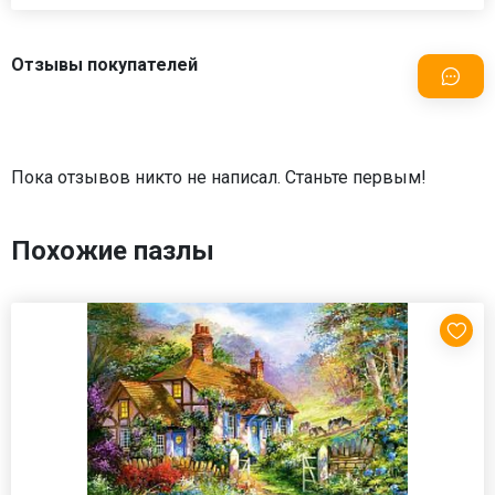
Отзывы покупателей
Пока отзывов никто не написал. Станьте первым!
Похожие пазлы