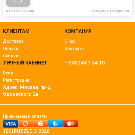
Нет в наличии
Сообщить о поступлении
КЛИЕНТАМ
КОМПАНИЯ
Доставка
О нас
Оплата
Контакты
Скидки
ЛИЧНЫЙ КАБИНЕТ
+7(800)600-54-10
Вход
Регистрация
Адрес: Москва.
пр-д
Одоевского 2а
Принимаем к оплате:
1001PUZZLE © 2026