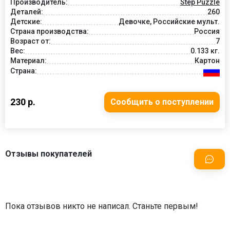
Производитель:
Step Puzzle
Деталей:
260
Детские:
Девочке, Российские мульт.
Страна производства:
Россия
Возраст от:
7
Вес:
0.133 кг.
Материал:
Картон
Страна:
230 р.
Сообщить о поступлении
Отзывы покупателей
Пока отзывов никто не написал. Станьте первым!