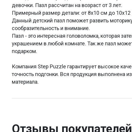
девочки. Пазл рассчитан на возраст от 3 лет.
Примерный размер детали: от 8х10 см до 10х12 
Данный детский пазл поможет развить моторик
сообразительность и внимание.
Пазл - это интересная головоломка, которая за
украшением в любой комнате. Так же пазл мож
подарком.
Компания Step Puzzle гарантирует высокое каче
точность подгонки. Вся продукция выполнена и
материала.
Отзывы покупателей