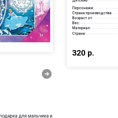
Детские:
Персонажи:
Страна производства:
Возраст от:
Вес:
Материал:
Страна:
320 р.
 подарка для мальчика и