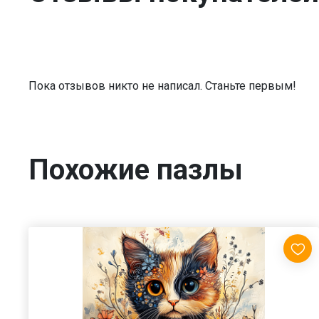
Пока отзывов никто не написал. Станьте первым!
Похожие пазлы