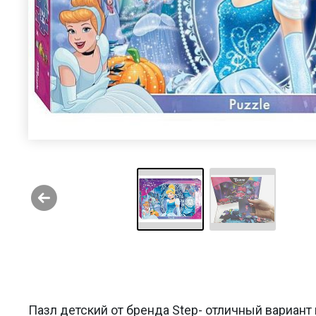
Пазл детский от бренда Step- отличный вариант