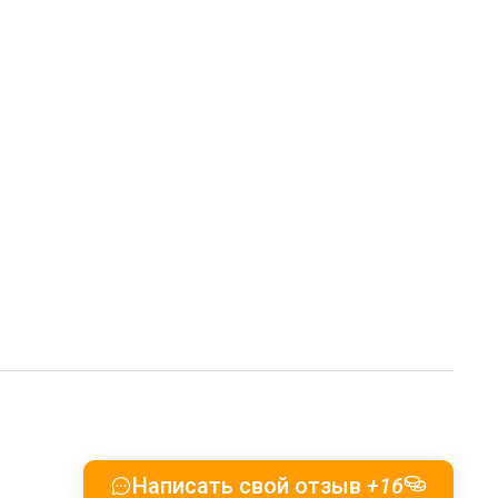
Написать свой отзыв
+16