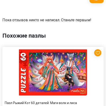
Пока отзывов никто не написал. Станьте первым!
Похожие пазлы
Пазл Рыжий Кот 60 деталей: Маги волк и лиса