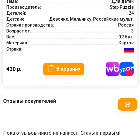
Тема:
Для детей
Производитель:
Step Puzzle
Деталей:
24
Детские:
Девочке, Мальчику, Российские мульт.
Страна производства:
Россия
Возраст от:
3
Вес:
0.36 кг.
Материал:
Картон
Страна:
430 р.
В корзину
Отзывы покупателей
Пока отзывов никто не написал. Станьте первым!