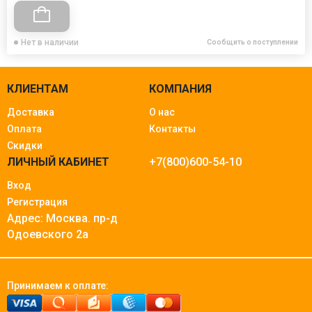
Нет в наличии
Сообщить о поступлении
КЛИЕНТАМ
КОМПАНИЯ
Доставка
О нас
Оплата
Контакты
Скидки
ЛИЧНЫЙ КАБИНЕТ
+7(800)600-54-10
Вход
Регистрация
Адрес: Москва.
пр-д
Одоевского 2а
Принимаем к оплате: