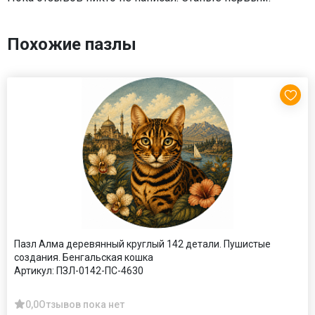
Похожие пазлы
Пазл Алма деревянный круглый 142 детали. Пушистые
создания. Бенгальская кошка
Артикул:
ПЗЛ-0142-ПС-4630
0,0
Отзывов пока нет