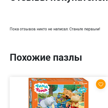
Пока отзывов никто не написал. Станьте первым!
Похожие пазлы