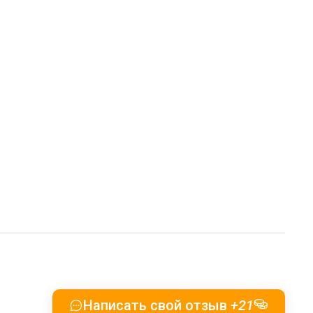
Написать свой отзыв
+21