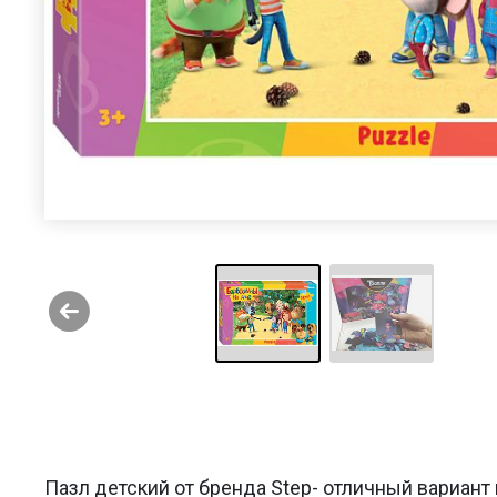
Пазл детский от бренда Step- отличный вариант