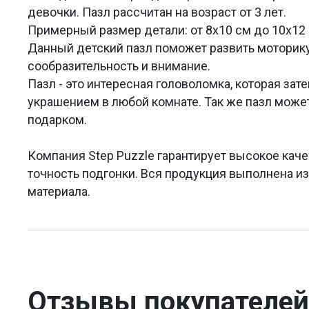
девочки. Пазл рассчитан на возраст от 3 лет.
Примерный размер детали: от 8х10 см до 10х12 
Данный детский пазл поможет развить моторик
сообразительность и внимание.
Пазл - это интересная головоломка, которая за
украшением в любой комнате. Так же пазл мож
подарком.
Компания Step Puzzle гарантирует высокое каче
точность подгонки. Вся продукция выполнена и
материала.
Отзывы покупателей