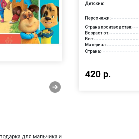
Детские:
Персонажи:
Страна производства:
Возраст от:
Вес:
Материал:
Страна:
420 р.
 подарка для мальчика и