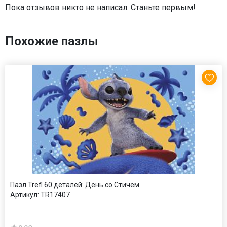
Пока отзывов никто не написал. Станьте первым!
Похожие пазлы
Пазл Trefl 60 деталей: День со Стичем
Артикул:
TR17407