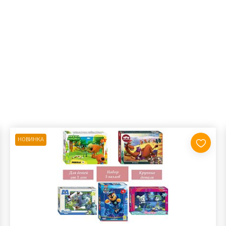
НОВИНКА