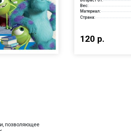
Вес:
Материал:
Страна:
120 р.
ьи, позволяющее