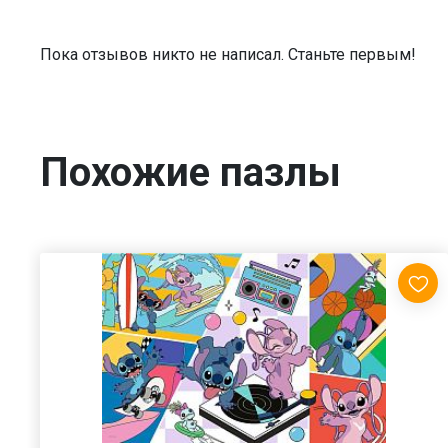
Пока отзывов никто не написал. Станьте первым!
Похожие пазлы