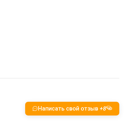
Написать свой отзыв
+8