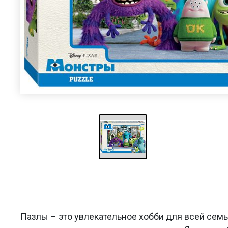
Пазлы – это увлекательное хобби для всей сем