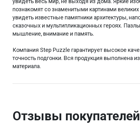
увидеть весь мир, не выходя из дома. Яркие из
познакомят со знаменитыми картинами великих 
увидеть известные памятники архитектуры, на
сказочных и мультипликационных героях. Пазлы
мышление, внимание и память.
Компания Step Puzzle гарантирует высокое каче
точность подгонки. Вся продукция выполнена и
материала.
Отзывы покупателей