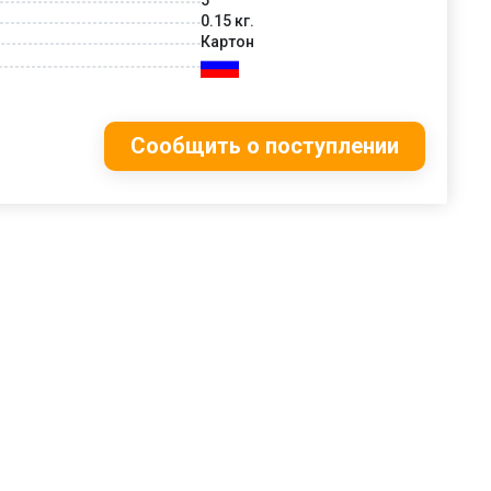
0.15 кг.
Картон
Сообщить о поступлении