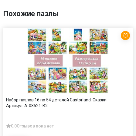
Похожие пазлы
Набор пазлов 16 по 54 деталей Castorland: Сказки
Артикул:
A-08521-B2
0,0
Отзывов пока нет