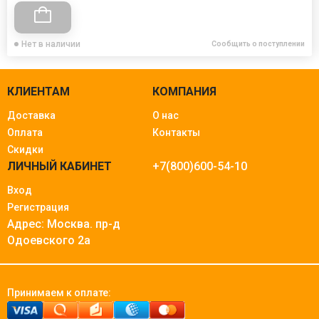
Нет в наличии
Сообщить о поступлении
КЛИЕНТАМ
КОМПАНИЯ
Доставка
О нас
Оплата
Контакты
Скидки
ЛИЧНЫЙ КАБИНЕТ
+7(800)600-54-10
Вход
Регистрация
Адрес: Москва.
пр-д
Одоевского 2а
Принимаем к оплате: