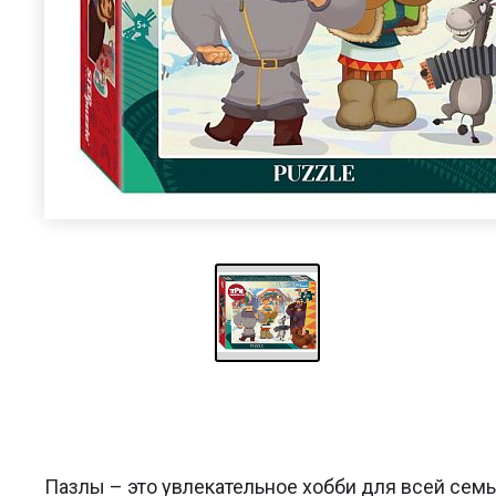
Пазлы – это увлекательное хобби для всей сем