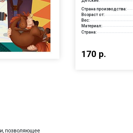
Детские:
Страна производства:
Возраст от:
Вес:
Материал:
Страна:
170 р.
ьи, позволяющее