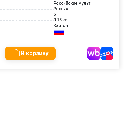
Российские мульт.
Россия
5
0.15 кг.
Картон
В корзину