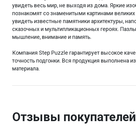
увидеть весь мир, не выходя из дома. Яркие из
познакомят со знаменитыми картинами великих 
увидеть известные памятники архитектуры, на
сказочных и мультипликационных героях. Пазлы
мышление, внимание и память.
Компания Step Puzzle гарантирует высокое каче
точность подгонки. Вся продукция выполнена и
материала.
Отзывы покупателей