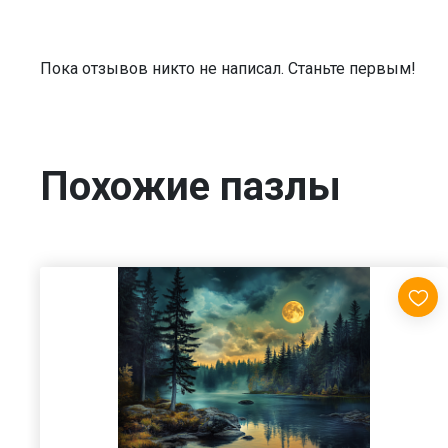
Пока отзывов никто не написал. Станьте первым!
Похожие пазлы