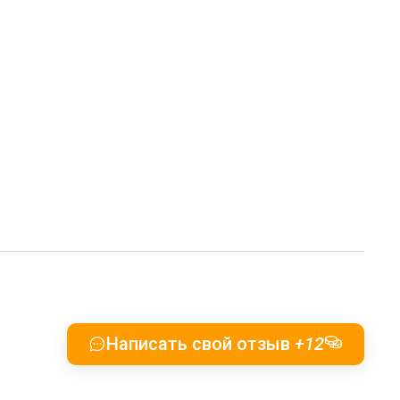
Написать свой отзыв
+12