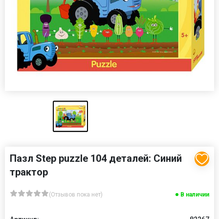
Пазл Step puzzle 104 деталей: Синий
трактор
(Отзывов пока нет)
В наличии