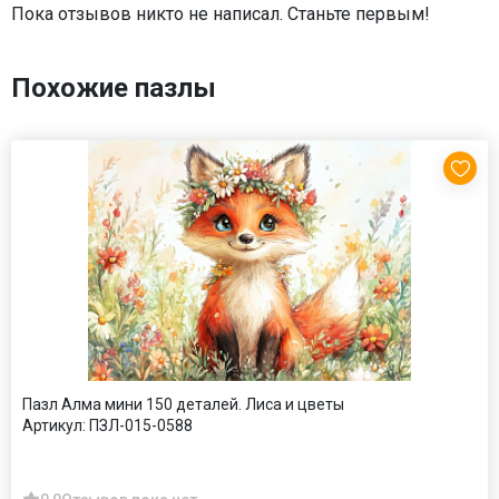
Пока отзывов никто не написал. Станьте первым!
Похожие пазлы
Пазл Алма мини 150 деталей. Лиса и цветы
Артикул:
ПЗЛ-015-0588