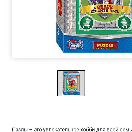
Пазлы – это увлекательное хобби для всей сем