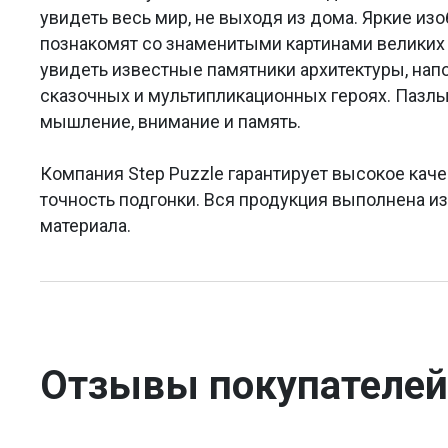
увидеть весь мир, не выходя из дома. Яркие из
познакомят со знаменитыми картинами великих 
увидеть известные памятники архитектуры, на
сказочных и мультипликационных героях. Пазлы
мышление, внимание и память.
Компания Step Puzzle гарантирует высокое каче
точность подгонки. Вся продукция выполнена и
материала.
Отзывы покупателей