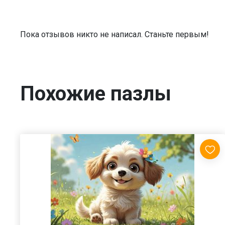
Пока отзывов никто не написал. Станьте первым!
Похожие пазлы