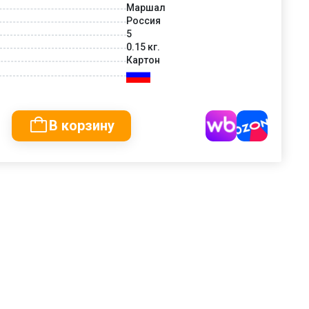
Маршал
Россия
5
0.15 кг.
Картон
В корзину