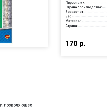
Персонажи:
Страна производства:
Возраст от:
Вес:
Материал:
Страна:
170 р.
ьи, позволяющее