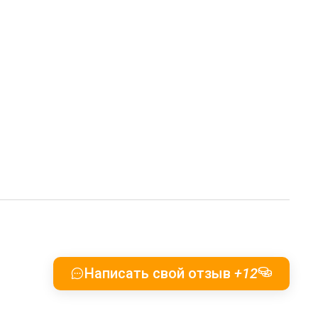
Написать свой отзыв
+12