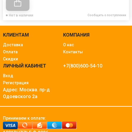
Нет в наличии
Сообщить о поступлении
КЛИЕНТАМ
КОМПАНИЯ
Доставка
О нас
Оплата
Контакты
Скидки
ЛИЧНЫЙ КАБИНЕТ
+7(800)600-54-10
Вход
Регистрация
Адрес: Москва.
пр-д
Одоевского 2а
Принимаем к оплате: