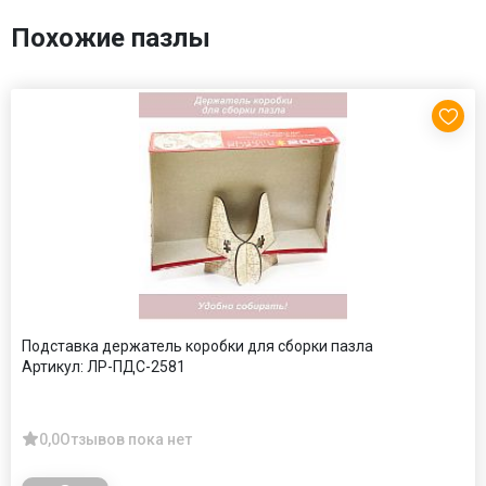
Похожие пазлы
Подставка держатель коробки для сборки пазла
Артикул:
ЛР-ПДС-2581
0,0
Отзывов пока нет