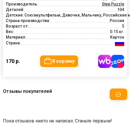
Производитель:
Step Puzzle
Деталей:
104
Детские:
Союзмультфильм, Девочке, Мальчику, Российские м
Страна производства:
Россия
Возраст от:
5
Вес:
0.15 кг.
Материал:
Картон
Страна:
170 р.
В корзину
Отзывы покупателей
Пока отзывов никто не написал. Станьте первым!