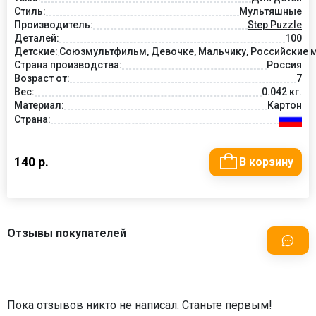
Стиль:
Мультяшные
Производитель:
Step Puzzle
Деталей:
100
Детские:
Союзмультфильм, Девочке, Мальчику, Российские м
Страна производства:
Россия
Возраст от:
7
Вес:
0.042 кг.
Материал:
Картон
Страна:
140 р.
В корзину
Отзывы покупателей
Пока отзывов никто не написал. Станьте первым!