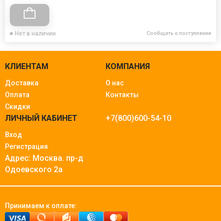
Нет в наличии
Сообщить о поступлении
КЛИЕНТАМ
КОМПАНИЯ
Доставка
О нас
Оплата
Контакты
Скидки
ЛИЧНЫЙ КАБИНЕТ
+7(800)600-54-10
Вход
Регистрация
Адрес: Москва.
пр-д
Одоевского 2а
Принимаем к оплате: