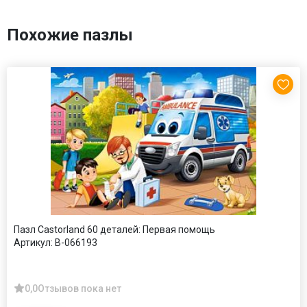
Похожие пазлы
Пазл Castorland 60 деталей: Первая помощь
Артикул:
В-066193
0,0
Отзывов пока нет