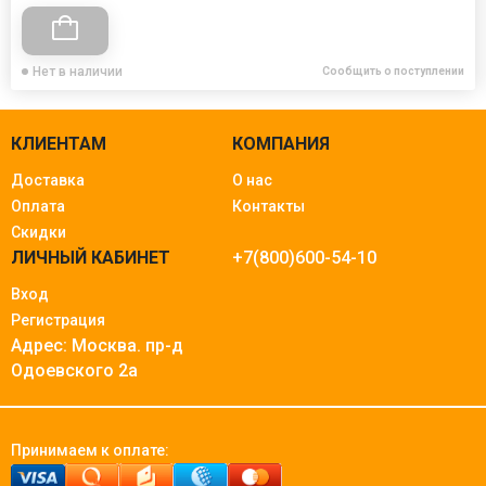
Нет в наличии
Сообщить о поступлении
КЛИЕНТАМ
КОМПАНИЯ
Доставка
О нас
Оплата
Контакты
Скидки
ЛИЧНЫЙ КАБИНЕТ
+7(800)600-54-10
Вход
Регистрация
Адрес: Москва.
пр-д
Одоевского 2а
Принимаем к оплате: