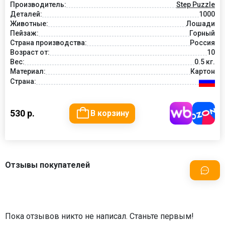
Производитель:
Step Puzzle
Деталей:
1000
Животные:
Лошади
Пейзаж:
Горный
Страна производства:
Россия
Возраст от:
10
Вес:
0.5 кг.
Материал:
Картон
Страна:
530 р.
В корзину
Отзывы покупателей
Пока отзывов никто не написал. Станьте первым!