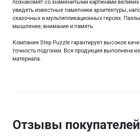
познакомят со знаменитыми картинами великих 
увидеть известные памятники архитектуры, на
сказочных и мультипликационных героях. Пазлы
мышление, внимание и память.
Компания Step Puzzle гарантирует высокое каче
точность подгонки. Вся продукция выполнена и
материала.
Отзывы покупателей