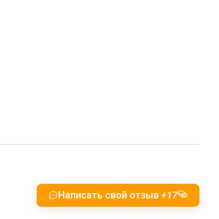
Написать свой отзыв
+17