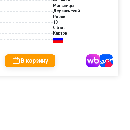
Мельницы
Деревенский
Россия
10
0.5 кг.
Картон
В корзину