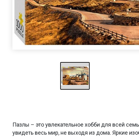
Пазлы – это увлекательное хобби для всей сем
увидеть весь мир, не выходя из дома. Яркие из