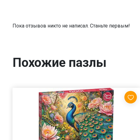
Пока отзывов никто не написал. Станьте первым!
Похожие пазлы