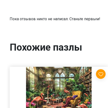
Пока отзывов никто не написал. Станьте первым!
Похожие пазлы