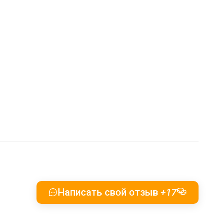
Написать свой отзыв
+17