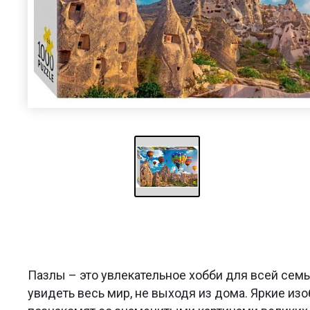
Пазлы – это увлекательное хобби для всей сем
увидеть весь мир, не выходя из дома. Яркие из