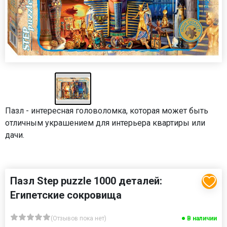
Пазл - интересная головоломка, которая может быть
отличным украшением для интерьера квартиры или
дачи.
Пазл Step puzzle 1000 деталей:
Египетские сокровища
(Отзывов пока нет)
В наличии