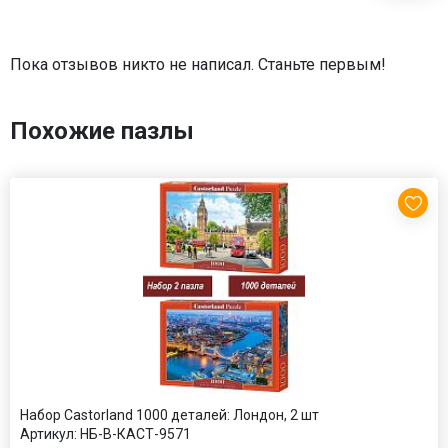
Пока отзывов никто не написал. Станьте первым!
Похожие пазлы
Набор Castorland 1000 деталей: Лондон, 2 шт
Артикул:
НБ-В-КАСТ-9571