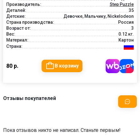
Производитель:
Step Puzzle
Деталей:
35
Детские:
Девочке, Мальчику, Nickelodeon
Страна производства:
Россия
Возраст от:
3
Вес:
0.12 кг.
Материал:
Картон
Страна:
80 р.
В корзину
Отзывы покупателей
Пока отзывов никто не написал. Станьте первым!