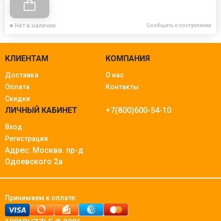
Нет в наличии
Сообщить о поступлении
КЛИЕНТАМ
КОМПАНИЯ
Доставка
О нас
Оплата
Контакты
Скидки
ЛИЧНЫЙ КАБИНЕТ
+7(800)600-54-10
Вход
Регистрация
Адрес: Москва.
пр-д
Одоевского 2а
Принимаем к оплате: