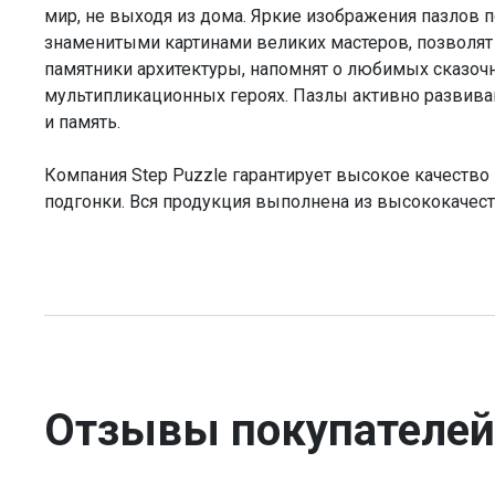
мир, не выходя из дома. Яркие изображения пазлов 
знаменитыми картинами великих мастеров, позволят
памятники архитектуры, напомнят о любимых сказоч
мультипликационных героях. Пазлы активно развив
и память.
Компания Step Puzzle гарантирует высокое качество 
подгонки. Вся продукция выполнена из высококачест
Отзывы покупателей