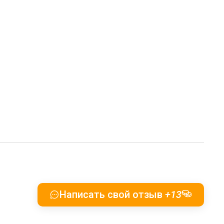
Написать свой отзыв
+13