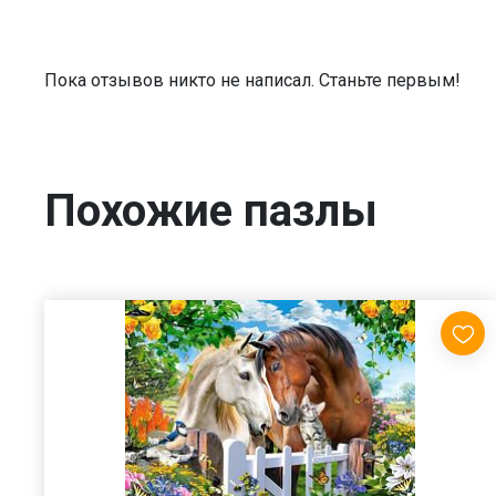
Пока отзывов никто не написал. Станьте первым!
Похожие пазлы