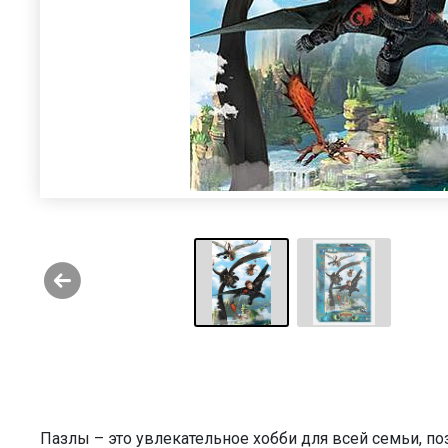
Пазлы – это увлекательное хобби для всей семьи, п