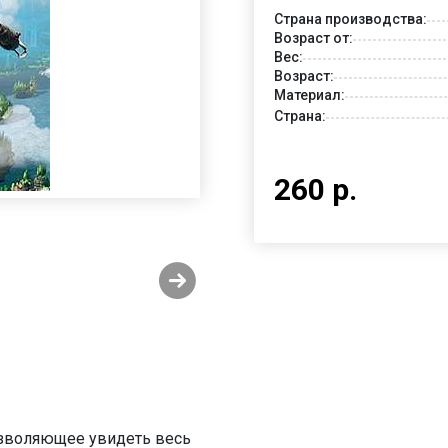
Страна производства:
Возраст от:
Вес:
Возраст:
Материал:
Страна:
260 р.
озволяющее увидеть весь