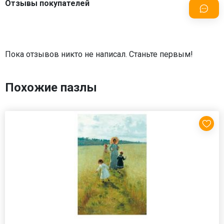
Отзывы покупателей
Пока отзывов никто не написал. Станьте первым!
Похожие пазлы