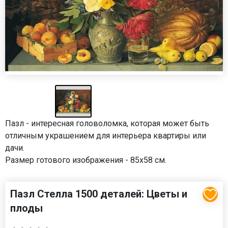
Пазл - интересная головоломка, которая может быть
отличным украшением для интерьера квартиры или
дачи.
Размер готового изображения - 85x58 см.
Пазл Стелла 1500 деталей: Цветы и
плоды