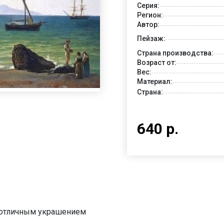
Серия:
Регион:
Автор:
Пейзаж:
Страна производства:
Возраст от:
Вес:
Материал:
Страна:
640 р.
ь отличным украшением