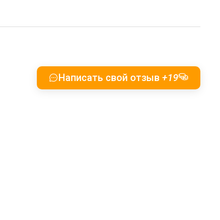
Написать свой отзыв
+19