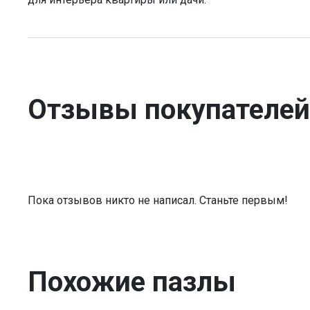
Отзывы покупателей
Пока отзывов никто не написал. Станьте первым!
Похожие пазлы