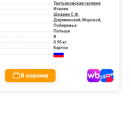
Третьяковская галерея
Италия
Щедрин С.Ф.
Деревенский, Морской,
Побережье
Польша
8
0.95 кг.
Картон
В корзину