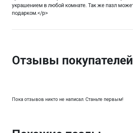
украшением в любой комнате. Так же пазл мож
подарком.</p>
Отзывы покупателей
Пока отзывов никто не написал. Станьте первым!