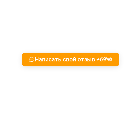
Написать свой отзыв
+69