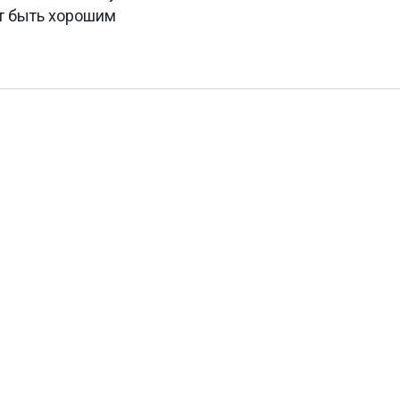
ет быть хорошим