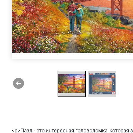
<p>Пазл - это интересная головоломка, которая