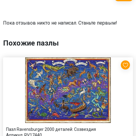
Пока отзывов никто не написал. Станьте первым!
Похожие пазлы
Пазл Ravensburger 2000 деталей: Созвездия
Артикул:
RV17440