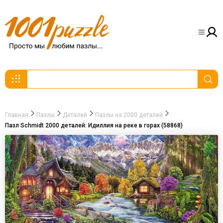
Главная
Пазлы
Деталей
Пазлы на 2000 деталей
Пазл Schmidt 2000 деталей: Идиллия на реке в горах (58868)