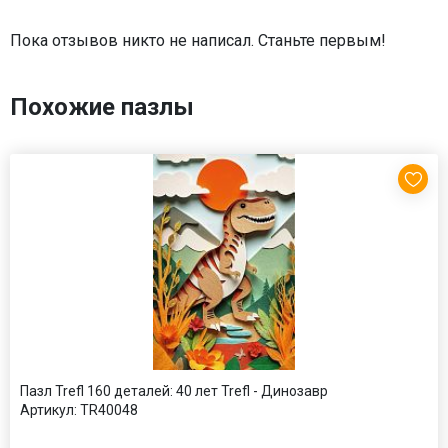
Пока отзывов никто не написал. Станьте первым!
Похожие пазлы
Пазл Trefl 160 деталей: 40 лет Trefl - Динозавр
Артикул:
TR40048