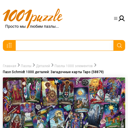
Главная
Пазлы
Деталей
Пазлы 1000 элементов
Пазл Schmidt 1000 деталей: Загадочные карты Таро (58879)