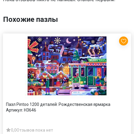
Похожие пазлы
Пазл Pintoo 1200 деталей: Рождественская ярмарка
Артикул:
H3646
0,0
Отзывов пока нет