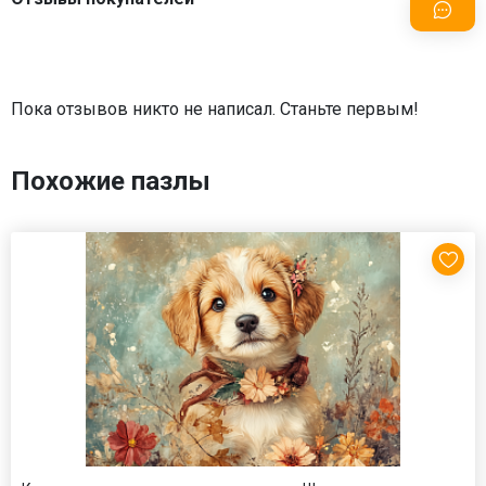
Пока отзывов никто не написал. Станьте первым!
Похожие пазлы