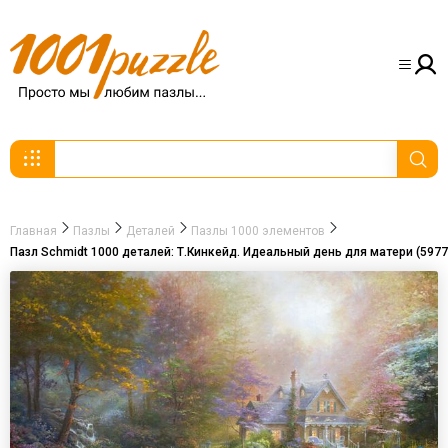
Главная
Пазлы
Деталей
Пазлы 1000 элементов
Пазл Schmidt 1000 деталей: Т.Кинкейд. Идеальный день для матери (5977