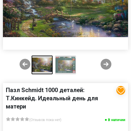
Пазл Schmidt 1000 деталей:
Т.Кинкейд. Идеальный день для
матери
(Отзывов пока нет)
В наличии