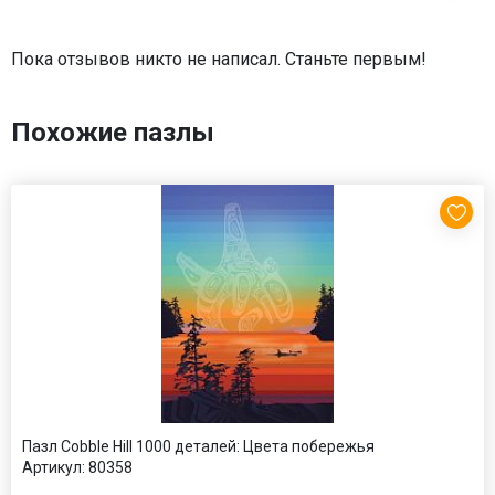
Пока отзывов никто не написал. Станьте первым!
Похожие пазлы
Пазл Cobble Hill 1000 деталей: Цвета побережья
Артикул:
80358