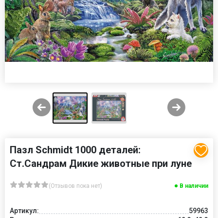
Пазл Schmidt 1000 деталей:
Ст.Сандрам Дикие животные при луне
(Отзывов пока нет)
В наличии
Артикул:
59963