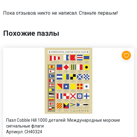
Пока отзывов никто не написал. Станьте первым!
Похожие пазлы
Пазл Cobble Hill 1000 деталей: Международные морские
сигнальные флаги
Артикул:
CH40324