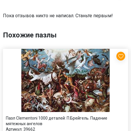
Пока отзывов никто не написал. Станьте первым!
Похожие пазлы
Пазл Clementoni 1000 деталей: П.Брейгель. Падение
мятежных ангелов
Артикул:
39662