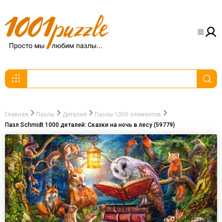
Главная
Пазлы
Деталей
Пазлы 1000 элементов
Пазл Schmidt 1000 деталей: Сказки на ночь в лесу (59779)