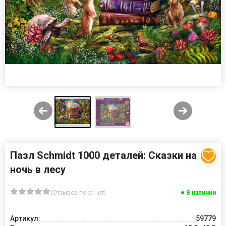
Пазл Schmidt 1000 деталей: Сказки на
ночь в лесу
(Отзывов пока нет)
В наличии
Артикул:
59779