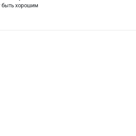
т быть хорошим