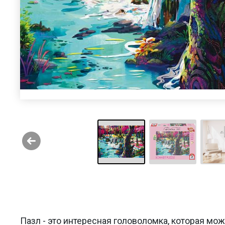
Пазл - это интересная головоломка, которая мо