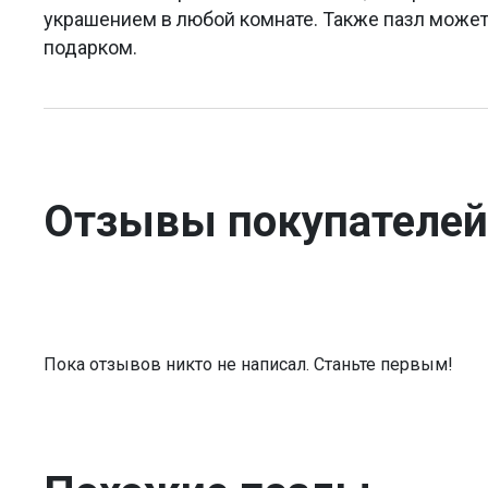
украшением в любой комнате. Также пазл може
подарком.
Отзывы покупателей
Пока отзывов никто не написал. Станьте первым!