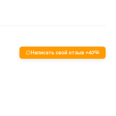
Написать свой отзыв
+40