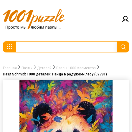
Главная
Пазлы
Деталей
Пазлы 1000 элементов
Пазл Schmidt 1000 деталей: Панда в радужном лесу (59781)