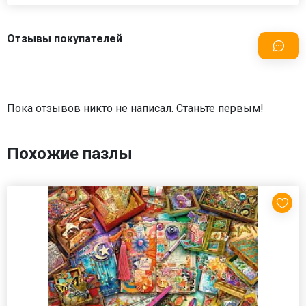
Отзывы покупателей
Пока отзывов никто не написал. Станьте первым!
Похожие пазлы