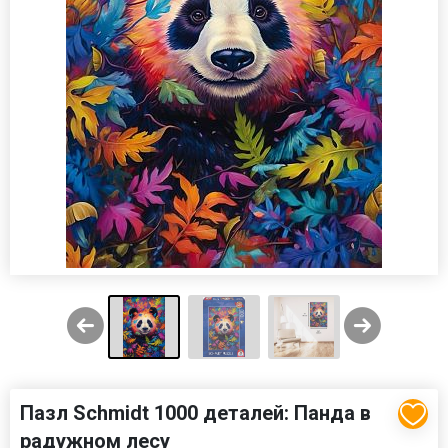
Пазл Schmidt 1000 деталей: Панда в
радужном лесу