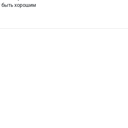
т быть хорошим