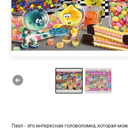
Пазл - это интересная головоломка, которая мо