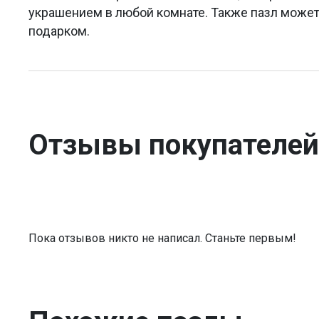
украшением в любой комнате. Также пазл може
подарком.
Отзывы покупателей
Пока отзывов никто не написал. Станьте первым!