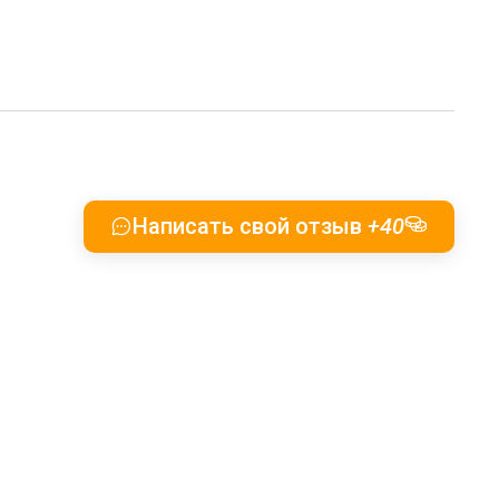
Написать свой отзыв
+40